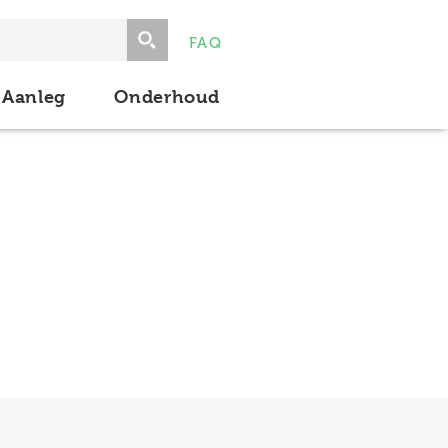
FAQ
Aanleg
Onderhoud