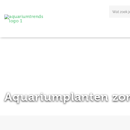
Aquariumplanten zo