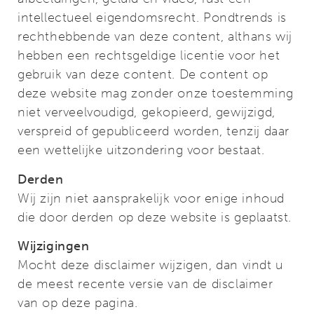
intellectueel eigendomsrecht. Pondtrends is
rechthebbende van deze content, althans wij
hebben een rechtsgeldige licentie voor het
gebruik van deze content. De content op
deze website mag zonder onze toestemming
niet verveelvoudigd, gekopieerd, gewijzigd,
verspreid of gepubliceerd worden, tenzij daar
een wettelijke uitzondering voor bestaat.
Derden
Wij zijn niet aansprakelijk voor enige inhoud
die door derden op deze website is geplaatst.
Wijzigingen
Mocht deze disclaimer wijzigen, dan vindt u
de meest recente versie van de disclaimer
van op deze pagina.