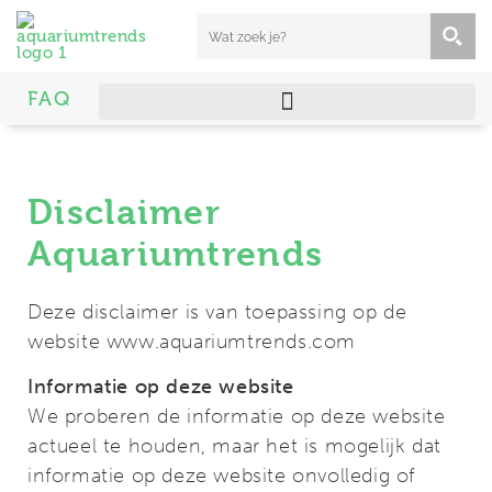
FAQ
Disclaimer
Aquariumtrends
Deze disclaimer is van toepassing op de
website www.aquariumtrends.com
Informatie op deze website
We proberen de informatie op deze website
actueel te houden, maar het is mogelijk dat
informatie op deze website onvolledig of