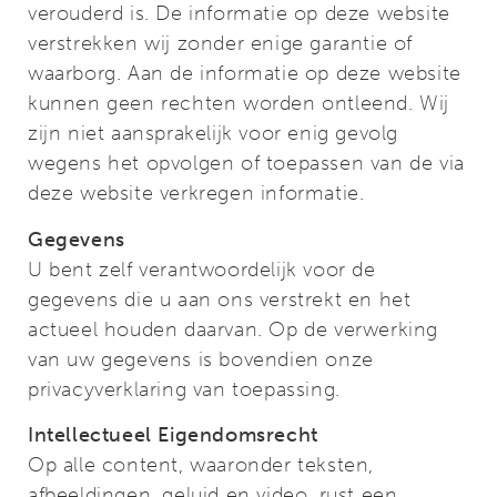
verouderd is. De informatie op deze website
verstrekken wij zonder enige garantie of
waarborg. Aan de informatie op deze website
kunnen geen rechten worden ontleend. Wij
zijn niet aansprakelijk voor enig gevolg
wegens het opvolgen of toepassen van de via
deze website verkregen informatie.
Gegevens
U bent zelf verantwoordelijk voor de
gegevens die u aan ons verstrekt en het
actueel houden daarvan. Op de verwerking
van uw gegevens is bovendien onze
privacyverklaring van toepassing.
Intellectueel Eigendomsrecht
Op alle content, waaronder teksten,
afbeeldingen, geluid en video, rust een