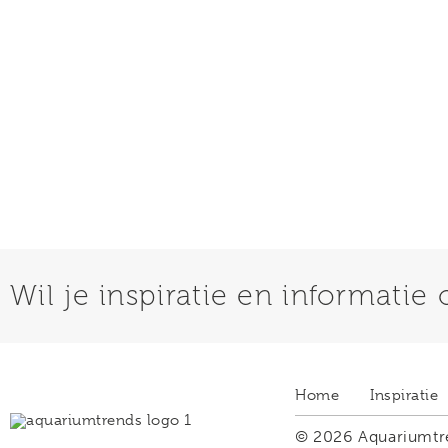
Wil je inspiratie en informatie o
Home
Inspiratie
© 2026 Aquariumtr