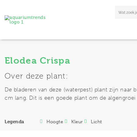
Elodea Crispa
Over deze plant:
De bladeren van deze (waterpest) plant zijn naar 
cm lang. Dit is een goede plant om de algengroei
Legenda
Hoogte
Kleur
Licht