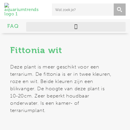
FAQ
Fittonia wit
Deze plant is meer geschikt voor een
terrarium. De fittonia is er in twee kleuren,
roze en wit. Beide kleuren zijn een
blikvanger. De hoogte van deze plant is
10-20cm. Zeer beperkt houdbaar
onderwater. Is een kamer- of
terrariumplant.