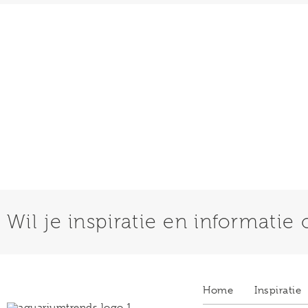
Wil je inspiratie en informatie o
Home
Inspiratie