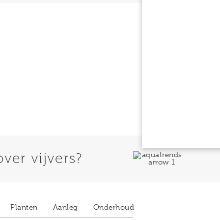
ver vijvers?​
Planten
Aanleg
Onderhoud