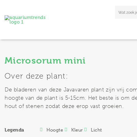
Microsorum mini
Over deze plant:
De bladeren van deze Javavaren plant zijn vrij co
hoogte van de plant is 5-15cm. Het beste is om de
hout of stenen zodat deze erop vast groeien.
Legenda
Hoogte
Kleur
Licht