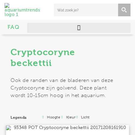
FAQ
Cryptocoryne
beckettii
Ook de randen van de bladeren van deze
Cryptocoryne zijn golvend. Deze plant
wordt 10-15cm hoog in het aquarium.
Legenda
Hoogte
Kleur
Licht