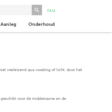
FAQ
Aanleg
Onderhoud
iet veeleisend qua voeding of licht, door het
is geschikt voor de middenzone en de