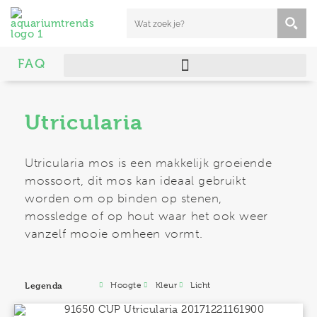
FAQ
Utricularia
Utricularia mos is een makkelijk groeiende
mossoort, dit mos kan ideaal gebruikt
worden om op binden op stenen,
mossledge of op hout waar het ook weer
vanzelf mooie omheen vormt.
Legenda
Hoogte
Kleur
Licht